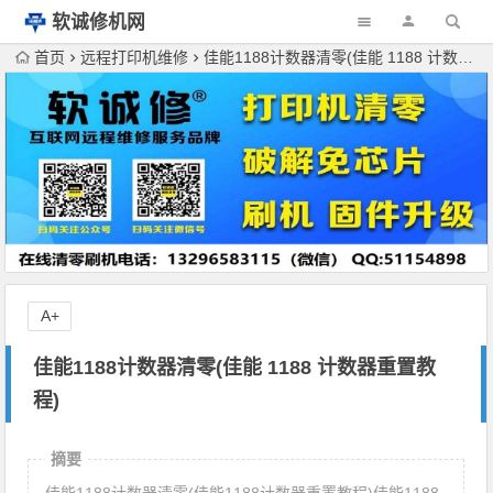
软诚修机网
首页
远程打印机维修
佳能1188计数器清零(佳能 1188 计数器重置教程)
A+
佳能1188计数器清零(佳能 1188 计数器重置教
程)
摘要