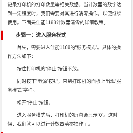
记录打印机的打印数量等相关数据。当计数器的数字达
到一定程度时，我们需要对其进行清零操作，以便继续
使用。下面是佳能1188计数器清零的详细教程。
步骤一：进入服务模式
首先，需要进入佳能1188的“服务模式”。具体的操
作方法如下：
按住打印机的“停止”按钮不放。
同时按下“电源”按钮，直到打印机的面板上出现“服
务模式”字样。
松开“停止”按钮。
进入服务模式后，打印机的屏幕会显示“0”。这时
候，我们就可以进行计数器清零操作了。