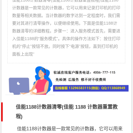
佳能1188计数器清零(佳能1188计数器重置教程)佳能1188
计数器是一款常见的计数器，它可以用来记录打印机的打印
数量等相关数据。当计数器的数字达到一定程度时，我们需
要对其进行清零操作，以便继续使用。下面是佳能1188计
数器清零的详细教程。步骤一：进入服务模式首先，需要进
入佳能1188的“服务模式”。具体的操作方法如下：按住打印
机的“停止”按钮不放。同时按下“电源”按钮，直到打印机的
面板上出现“
佳能1188计数器清零(佳能 1188 计数器重置教
程)
佳能1188计数器是一款常见的计数器，它可以用来