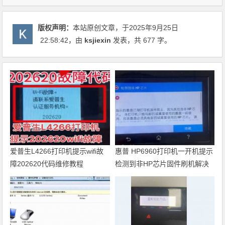
版权声明：
本站原创文章，于2025年9月25日
22:58:42
，由
ksjiexin
发表，共 677 字。
爱普生L4266打印机提示wifi故
惠普 HP6960打印机一开机提示
障202620代码维修教程
检测到非HP芯片固件刷机解决
方法