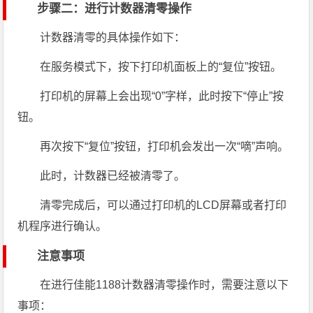
步骤二：进行计数器清零操作
计数器清零的具体操作如下：
在服务模式下，按下打印机面板上的“复位”按钮。
打印机的屏幕上会出现“0”字样，此时按下“停止”按
钮。
再次按下“复位”按钮，打印机会发出一次“嘀”声响。
此时，计数器已经被清零了。
清零完成后，可以通过打印机的LCD屏幕或者打印
机程序进行确认。
注意事项
在进行佳能1188计数器清零操作时，需要注意以下
事项：