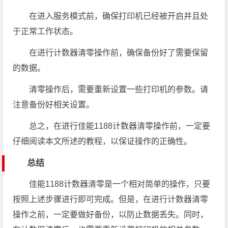
在进入服务模式前，确保打印机已经被开启并且处
于正常工作状态。
在进行计数器清零操作前，确保备份好了需要保留
的数据。
清零操作后，需要重新设置一些打印机的参数。请
注意备份好相关设置。
总之，在进行佳能1188计数器清零操作前，一定要
仔细阅读本文所述的教程，以保证操作的正确性。
总结
佳能1188计数器清零是一个相对简单的操作，只要
按照上述步骤进行即可完成。但是，在进行计数器清零
操作之前，一定要做好备份，以防止数据丢失。同时，