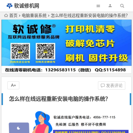
软诚修机网
首页
电脑重装系统
怎么样在线远程重新安装电脑的操作系统？
A+
发表评论
怎么样在线远程重新安装电脑的操作系统？