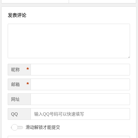
文章导航
发表评论
*
昵称
*
邮箱
网址
QQ
滑动解锁才能提交