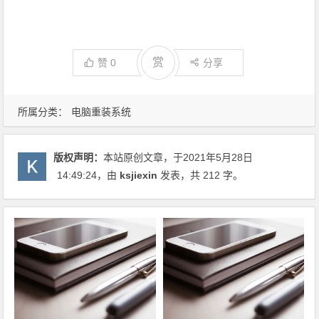
赏
赞
0
分享
所属分类：
电脑重装系统
版权声明：
本站原创文章，于2021年5月28日
14:49:24
，由
ksjiexin
发表，共 212 字。