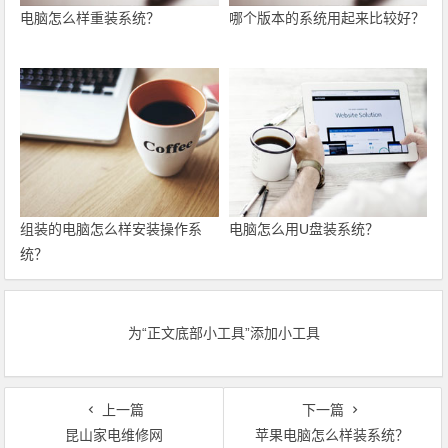
电脑怎么样重装系统？
哪个版本的系统用起来比较好？
组装的电脑怎么样安装操作系
电脑怎么用U盘装系统？
统？
为“正文底部小工具”添加小工具
上一篇
下一篇
昆山家电维修网
苹果电脑怎么样装系统？