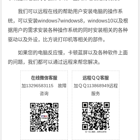
我们可以远程在线的帮助用户安装电脑的操作系
统，可以安装windows7windows8，windows10以及根
据用户的需求安装各种操作系统的同时安装相关的各种
驱动以及外设，比方说打印机等相关的部件。
如果您的电脑反应慢，卡顿蓝屏以及各种软件上面
的问题，我们都可以通过远程来帮您解决。
在线微信客服
远程ＱＱ客服
加13296583115 故障
加ＱＱ113868949远程
咨询
服务