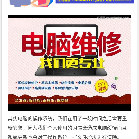
其实电脑的操作系统，我们在用了一段时间之后需要重
新安装，因为我们个人使用的习惯会造成电脑缓慢而且
系统更新也会对于操作系统一些文件垃圾进行清除。