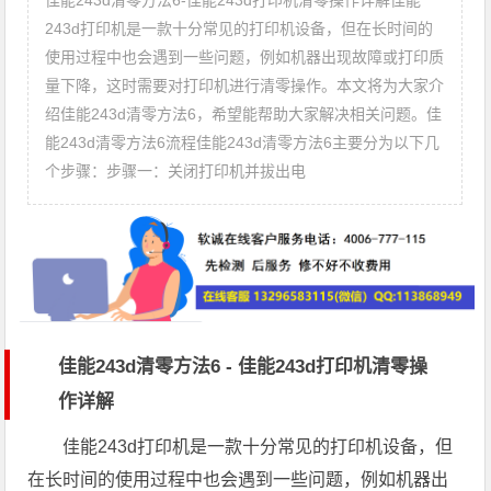
佳能243d清零方法6-佳能243d打印机清零操作详解佳能
243d打印机是一款十分常见的打印机设备，但在长时间的
使用过程中也会遇到一些问题，例如机器出现故障或打印质
量下降，这时需要对打印机进行清零操作。本文将为大家介
绍佳能243d清零方法6，希望能帮助大家解决相关问题。佳
能243d清零方法6流程佳能243d清零方法6主要分为以下几
个步骤：步骤一：关闭打印机并拔出电
佳能243d清零方法6 - 佳能243d打印机清零操
作详解
佳能243d打印机是一款十分常见的打印机设备，但
在长时间的使用过程中也会遇到一些问题，例如机器出