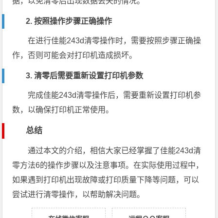
据，以免清零后出现数据丢失的情况。
2. 按照操作步骤正确操作
在进行佳能243d清零操作时，需要按照步骤正确操
作，否则可能会对打印机造成损坏。
3. 清零后需要重新设置打印机参数
完成佳能243d清零操作后，需要重新设置打印机参
数，以确保打印机正常使用。
总结
通过本文的介绍，相信大家已经掌握了佳能243d清
零方法6的操作步骤以及注意事项。在实际使用过程中，
如果遇到打印机出现故障或打印质量下降等问题，可以
尝试进行清零操作，以帮助解决问题。