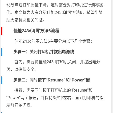
现故障或打印质量下降，这时需要对打印机进行清零操
作。本文将为大家介绍佳能243d清零方法6，希望能帮
助大家解决相关问题。
佳能243d清零方法6流程
佳能243d清零方法6主要分为以下几个步骤：
步骤一：关闭打印机并拔出电源线
首先，需要将佳能243d打印机关闭，并拔出电源
线，以确保安全。
步骤二：同时按下“Resume”和“Power”键
接着，需要同时按下打印机上的“Resume”和
“Power”两个按钮，并保持3秒钟左右，直到打印机的指
示灯开始闪烁。