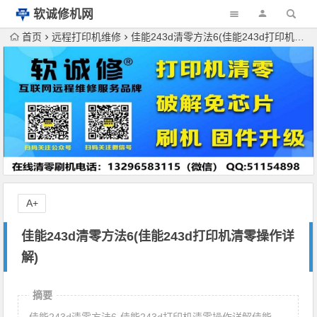
软诚修机网
首页
远程打印机维修
佳能243d清零方法6(佳能243d打印机清零操作详解)
A+
佳能243d清零方法6(佳能243d打印机清零操作详
解)
摘要