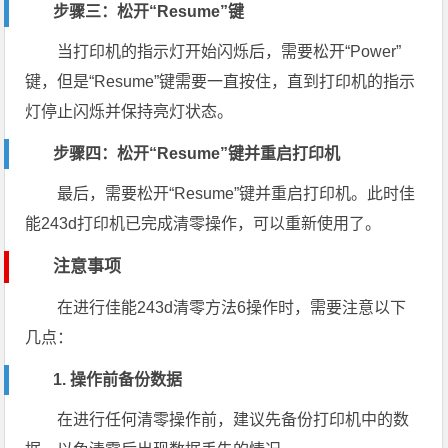
步骤三：松开“Resume”键
当打印机的指示灯开始闪烁后，需要松开“Power”
键，但是“Resume”键需要一直按住，直到打印机的指示
灯停止闪烁并保持亮灯状态。
步骤四：松开“Resume”键并重启打印机
最后，需要松开“Resume”键并重启打印机。此时佳
能243d打印机已完成清零操作，可以重新使用了。
注意事项
在进行佳能243d清零方法6操作时，需要注意以下
几点：
1. 操作前备份数据
在进行任何清零操作前，建议先备份打印机中的数