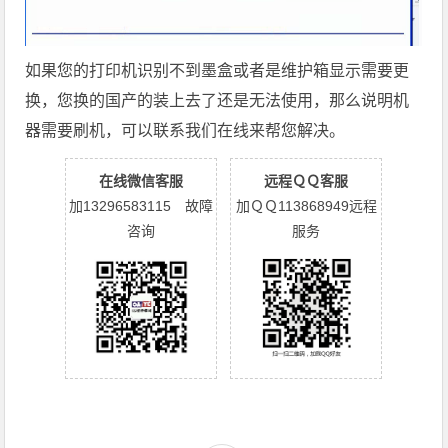
如果您的打印机识别不到墨盒或者是维护箱显示需要更
换，您换的国产的装上去了还是无法使用，那么说明机
器需要刷机，可以联系我们在线来帮您解决。
在线微信客服
远程ＱＱ客服
加13296583115 故障
加ＱＱ113868949远程
咨询
服务