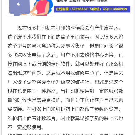
现在很多打印机在打印的时候都会有产生废墨水，
这个废墨水我们在下面的盒子里面装着，因此很多人将
这个型号的墨水盒通称为废墨收集垫，但是时间长了很
多飞沫收集电满了之后，用户不用去维修中心更换，直
接在网上下载所谓的清理软件，就可以处理好了那么机
器出现这些问题，之后就不用找维修中心了，但是后来
厂家做了调整将废墨垫升级成的维护箱，也就是说这个
现在也是属于一种耗材，当打印机使用到一定的纸张数
量的时候也是需要更换的，而且为了防止客户自己去购
买安装。在机器上面和维护箱上面都做了参数的设定，
维护箱上面带计数芯片，因此就算是换了新的装上去也
不一定能够使用。