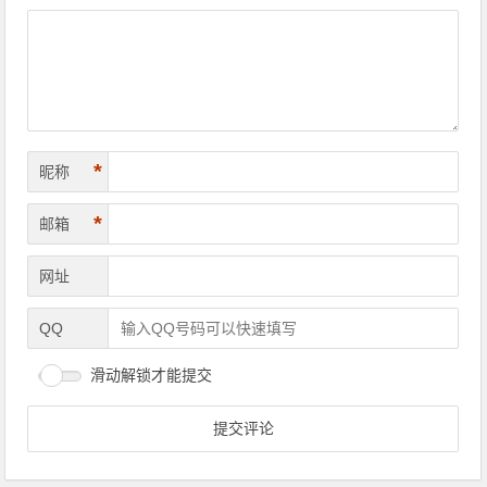
*
昵称
*
邮箱
网址
QQ
滑动解锁才能提交