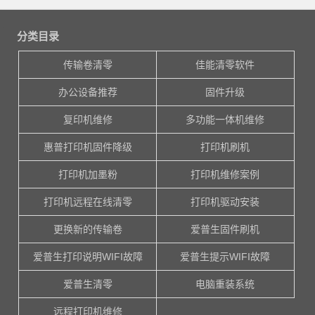
分类目录
传输卷清零
佳能清零软件
办公设备推荐
固件升级
复印机维修
多功能一体机维修
惠普打印机固件降级
打印机刷机
打印机加墨粉
打印机维修案例
打印机远程在线清零
打印机驱动安装
更换新的传输卷
爱普生固件刷机
爱普生打印说明WIFI故障
爱普生提示WIFI故障
爱普生清零
电脑重装系统
远程打印机维修