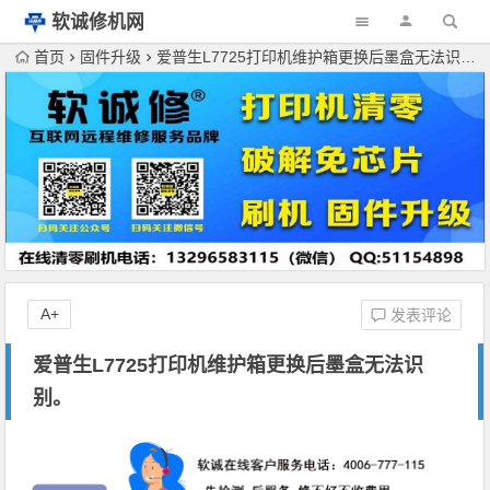
软诚修机网
首页
固件升级
爱普生L7725打印机维护箱更换后墨盒无法识别。
A+
发表评论
爱普生L7725打印机维护箱更换后墨盒无法识
别。