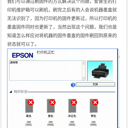
我们可以通过刷固件的方式解决这个问题，爱普生的打
印机维护箱可以刷机，刷完之后有的人会说机器墨盒就
无法识别了，因为打印机的固件更新过，所以打印机的
墨盒固件同时也更新了，当然出现这个问题，我们也是
知道怎么样应对将机器的固件墨盒的固件刷回到原来的
状态就可以了。