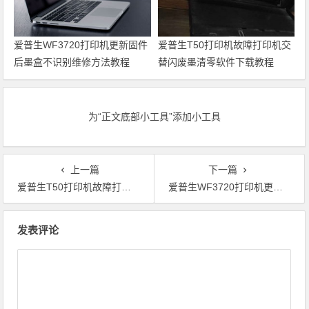
爱普生WF3720打印机更新固件
爱普生T50打印机故障打印机交
后墨盒不识别维修方法教程
替闪废墨清零软件下载教程
为“正文底部小工具”添加小工具
上一篇
下一篇
爱普生T50打印机故障打印机交替闪废墨清零软件下载教程
爱普生WF3720打印机更新固件后墨盒不识别维修方法教程
文章导航
发表评论