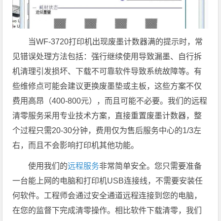
当WF-3720打印机出现废墨计数器满的提示时，常
见错误处理方法包括：强行继续使用导致漏墨、自行拆
机清理引发损坏、下载不可靠软件导致系统故障等。有
些维修点可能会建议更换废墨垫或主板，这些方案不仅
费用高昂（400-800元），而且可能不必要。我们的远程
清零服务采用专业技术方案，直接重置废墨计数器，整
个过程只需20-30分钟，费用仅为售后服务中心的1/3左
右，而且不会影响打印机其他功能。
使用我们的
远程服务
非常简单安全。您只需要准备
一台能上网的电脑和打印机USB连接线，不需要安装任
何软件。工程师会通过安全通道远程连接到您的电脑，
在您的监督下完成清零操作。相比软件下载清零，我们