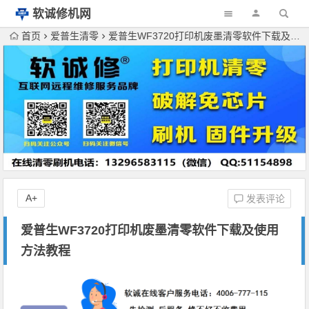
软诚修机网
首页
爱普生清零
爱普生WF3720打印机废墨清零软件下载及使用方法教程
A+
发表评论
爱普生WF3720打印机废墨清零软件下载及使用
方法教程