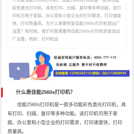
什么是佳能2560s打印机？佳能2560s打印机是一款多功能
彩色激光打印机，具有打印、扫描、复印等多种功能。该打
印机可用于家庭、办公室和小型企业的打印需求，打印速度
快，打印质量高。为什么需要恢复佳能2560s打印机到出厂
设置？有时候，我们可能需要将佳能2560s打印机恢复到出
厂设置，例如：打印机出
什么是佳能2560s打印机？
佳能2560s打印机是一款多功能彩色激光打印机，具
有打印、扫描、复印等多种功能。该打印机可用于家
庭、办公室和小型企业的打印需求，打印速度快，打印
质量高。