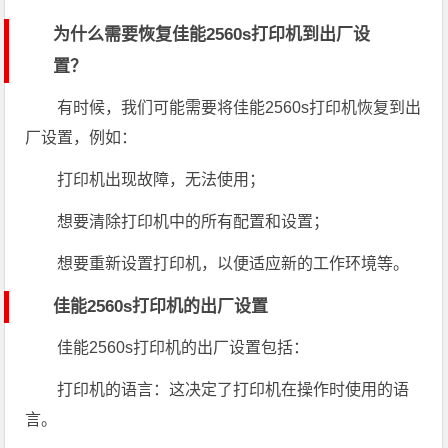
为什么需要恢复佳能2560s打印机到出厂设
置？
有时候，我们可能需要将佳能2560s打印机恢复到出
厂设置，例如：
打印机出现故障，无法使用；
想要清除打印机中的所有配置和设置；
想要重新设置打印机，以便适应新的工作环境等。
佳能2560s打印机的出厂设置
佳能2560s打印机的出厂设置包括：
打印机的语言：这决定了打印机在操作时使用的语
言。