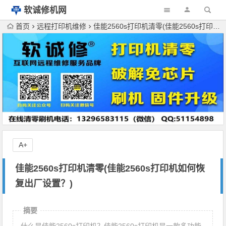
软诚修机网
首页
远程打印机维修
佳能2560s打印机清零(佳能2560s打印机如何恢复出厂设置？)
A+
佳能2560s打印机清零(佳能2560s打印机如何恢
复出厂设置？)
摘要