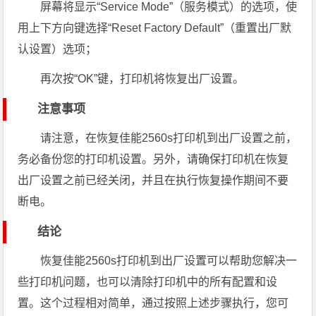
屏幕将显示“Service Mode”（服务模式）的选项，使
用上下方向键选择“Reset Factory Default”（重置出厂默
认设置）选项；
再次按“OK”键，打印机将恢复出厂设置。
注意事项
请注意，在恢复佳能2560s打印机到出厂设置之前，
务必备份您的打印机设置。另外，请确保打印机在恢复
出厂设置之前已经关闭，并且在执行恢复操作期间不要
断电。
结论
恢复佳能2560s打印机到出厂设置可以帮助您解决一
些打印机问题，也可以清除打印机中的所有配置和设
置。这个过程相对简单，通过按照上述步骤执行，您可