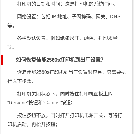
打印机的日期和时间：这是打印机的系统时间。
网络设置：包括 IP 地址、子网掩码、网关、DNS
等。
各种默认设置：例如纸张尺寸、颜色、打印质量
等。
如何恢复佳能2560s打印机到出厂设置？
恢复佳能2560s打印机到出厂设置很容易，只需要执
行以下步骤：
打印机关闭状态下，同时按住打印机面板上的
“Resume”按钮和“Cancel”按钮；
按住按钮不放，同时打开打印机电源开关，等待打
印机启动，再松开按钮；